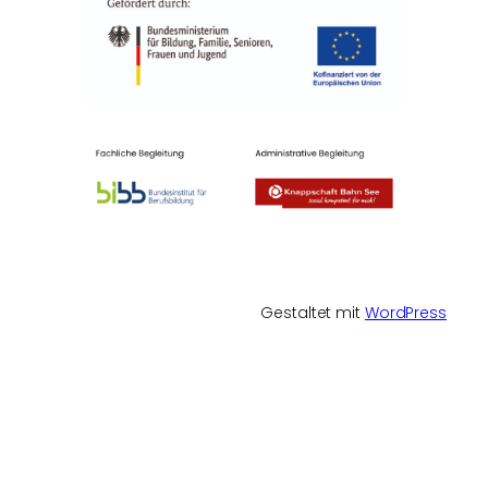
Gestaltet mit
WordPress