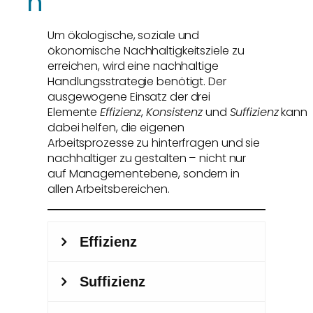
n
Um ökologische, soziale und
ökonomische Nachhaltigkeitsziele zu
erreichen, wird eine nachhaltige
Handlungsstrategie benötigt. Der
ausgewogene Einsatz der drei
Elemente
Effizienz
,
Konsistenz
und
Suffizienz
kann
dabei helfen, die eigenen
Arbeitsprozesse zu hinterfragen und sie
nachhaltiger zu gestalten – nicht nur
auf Managementebene, sondern in
allen Arbeitsbereichen.