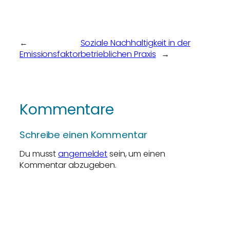
←
Soziale Nachhaltigkeit in der
Emissionsfaktor
betrieblichen Praxis
→
Kommentare
Schreibe einen Kommentar
Du musst
angemeldet
sein, um einen
Kommentar abzugeben.